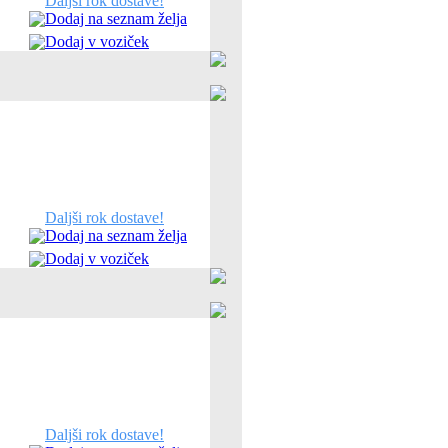
Daljši rok dostave!
Dodaj na seznam želja
Dodaj v voziček
Daljši rok dostave!
Dodaj na seznam želja
Dodaj v voziček
Daljši rok dostave!