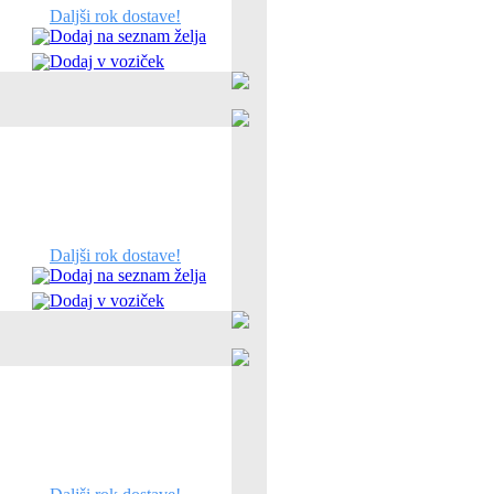
Daljši rok dostave!
Dodaj na seznam želja
Dodaj v voziček
Daljši rok dostave!
Dodaj na seznam želja
Dodaj v voziček