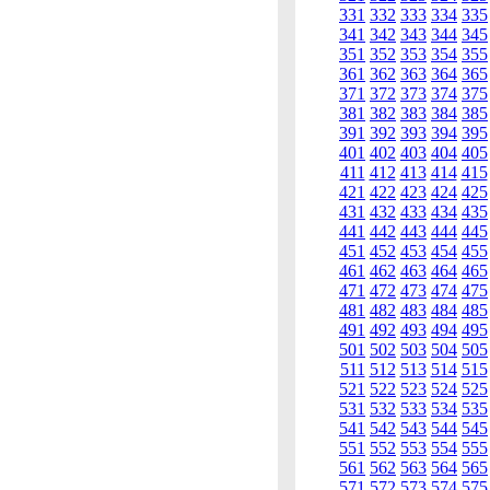
331
332
333
334
335
341
342
343
344
345
351
352
353
354
355
361
362
363
364
365
371
372
373
374
375
381
382
383
384
385
391
392
393
394
395
401
402
403
404
405
411
412
413
414
415
421
422
423
424
425
431
432
433
434
435
441
442
443
444
445
451
452
453
454
455
461
462
463
464
465
471
472
473
474
475
481
482
483
484
485
491
492
493
494
495
501
502
503
504
505
511
512
513
514
515
521
522
523
524
525
531
532
533
534
535
541
542
543
544
545
551
552
553
554
555
561
562
563
564
565
571
572
573
574
575