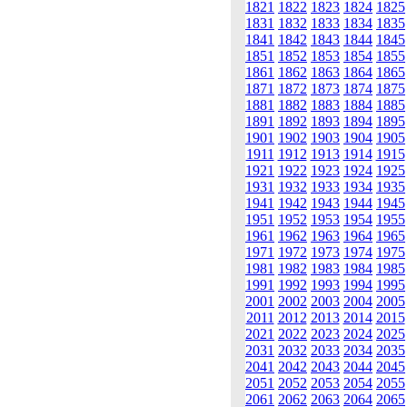
1821
1822
1823
1824
1825
1831
1832
1833
1834
1835
1841
1842
1843
1844
1845
1851
1852
1853
1854
1855
1861
1862
1863
1864
1865
1871
1872
1873
1874
1875
1881
1882
1883
1884
1885
1891
1892
1893
1894
1895
1901
1902
1903
1904
1905
1911
1912
1913
1914
1915
1921
1922
1923
1924
1925
1931
1932
1933
1934
1935
1941
1942
1943
1944
1945
1951
1952
1953
1954
1955
1961
1962
1963
1964
1965
1971
1972
1973
1974
1975
1981
1982
1983
1984
1985
1991
1992
1993
1994
1995
2001
2002
2003
2004
2005
2011
2012
2013
2014
2015
2021
2022
2023
2024
2025
2031
2032
2033
2034
2035
2041
2042
2043
2044
2045
2051
2052
2053
2054
2055
2061
2062
2063
2064
2065