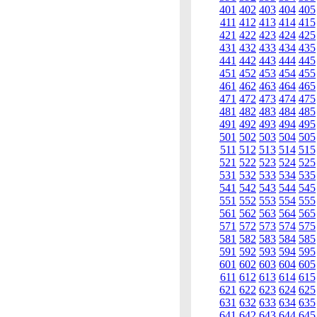
401
402
403
404
405
411
412
413
414
415
421
422
423
424
425
431
432
433
434
435
441
442
443
444
445
451
452
453
454
455
461
462
463
464
465
471
472
473
474
475
481
482
483
484
485
491
492
493
494
495
501
502
503
504
505
511
512
513
514
515
521
522
523
524
525
531
532
533
534
535
541
542
543
544
545
551
552
553
554
555
561
562
563
564
565
571
572
573
574
575
581
582
583
584
585
591
592
593
594
595
601
602
603
604
605
611
612
613
614
615
621
622
623
624
625
631
632
633
634
635
641
642
643
644
645