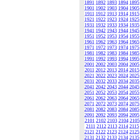
1891
1892
1893
1894
1895
1901
1902
1903
1904
1905
1911
1912
1913
1914
1915
1921
1922
1923
1924
1925
1931
1932
1933
1934
1935
1941
1942
1943
1944
1945
1951
1952
1953
1954
1955
1961
1962
1963
1964
1965
1971
1972
1973
1974
1975
1981
1982
1983
1984
1985
1991
1992
1993
1994
1995
2001
2002
2003
2004
2005
2011
2012
2013
2014
2015
2021
2022
2023
2024
2025
2031
2032
2033
2034
2035
2041
2042
2043
2044
2045
2051
2052
2053
2054
2055
2061
2062
2063
2064
2065
2071
2072
2073
2074
2075
2081
2082
2083
2084
2085
2091
2092
2093
2094
2095
2101
2102
2103
2104
2105
2111
2112
2113
2114
2115
2121
2122
2123
2124
2125
2131
2132
2133
2134
2135