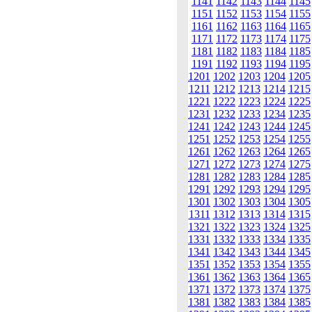
1141
1142
1143
1144
1145
1151
1152
1153
1154
1155
1161
1162
1163
1164
1165
1171
1172
1173
1174
1175
1181
1182
1183
1184
1185
1191
1192
1193
1194
1195
1201
1202
1203
1204
1205
1211
1212
1213
1214
1215
1221
1222
1223
1224
1225
1231
1232
1233
1234
1235
1241
1242
1243
1244
1245
1251
1252
1253
1254
1255
1261
1262
1263
1264
1265
1271
1272
1273
1274
1275
1281
1282
1283
1284
1285
1291
1292
1293
1294
1295
1301
1302
1303
1304
1305
1311
1312
1313
1314
1315
1321
1322
1323
1324
1325
1331
1332
1333
1334
1335
1341
1342
1343
1344
1345
1351
1352
1353
1354
1355
1361
1362
1363
1364
1365
1371
1372
1373
1374
1375
1381
1382
1383
1384
1385