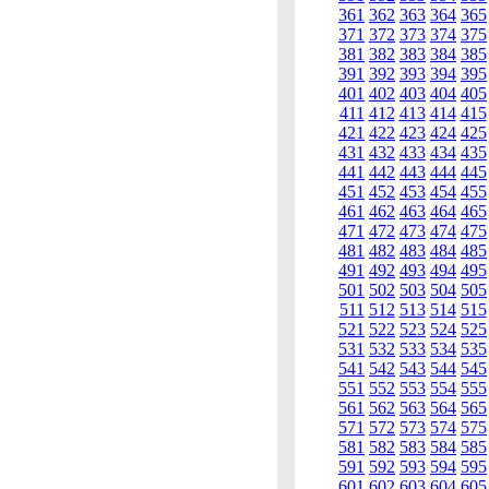
361
362
363
364
365
371
372
373
374
375
381
382
383
384
385
391
392
393
394
395
401
402
403
404
405
411
412
413
414
415
421
422
423
424
425
431
432
433
434
435
441
442
443
444
445
451
452
453
454
455
461
462
463
464
465
471
472
473
474
475
481
482
483
484
485
491
492
493
494
495
501
502
503
504
505
511
512
513
514
515
521
522
523
524
525
531
532
533
534
535
541
542
543
544
545
551
552
553
554
555
561
562
563
564
565
571
572
573
574
575
581
582
583
584
585
591
592
593
594
595
601
602
603
604
605