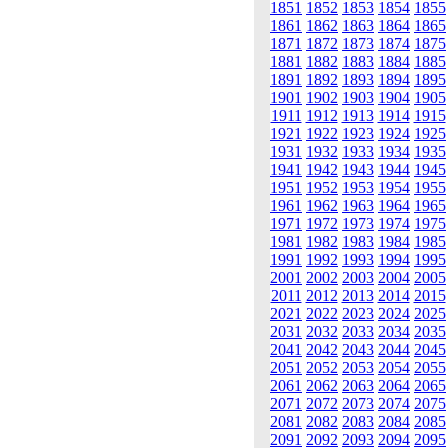
1851
1852
1853
1854
1855
1861
1862
1863
1864
1865
1871
1872
1873
1874
1875
1881
1882
1883
1884
1885
1891
1892
1893
1894
1895
1901
1902
1903
1904
1905
1911
1912
1913
1914
1915
1921
1922
1923
1924
1925
1931
1932
1933
1934
1935
1941
1942
1943
1944
1945
1951
1952
1953
1954
1955
1961
1962
1963
1964
1965
1971
1972
1973
1974
1975
1981
1982
1983
1984
1985
1991
1992
1993
1994
1995
2001
2002
2003
2004
2005
2011
2012
2013
2014
2015
2021
2022
2023
2024
2025
2031
2032
2033
2034
2035
2041
2042
2043
2044
2045
2051
2052
2053
2054
2055
2061
2062
2063
2064
2065
2071
2072
2073
2074
2075
2081
2082
2083
2084
2085
2091
2092
2093
2094
2095