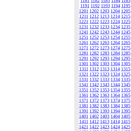
1181
1182
1183
1184
1185
1191
1192
1193
1194
1195
1201
1202
1203
1204
1205
1211
1212
1213
1214
1215
1221
1222
1223
1224
1225
1231
1232
1233
1234
1235
1241
1242
1243
1244
1245
1251
1252
1253
1254
1255
1261
1262
1263
1264
1265
1271
1272
1273
1274
1275
1281
1282
1283
1284
1285
1291
1292
1293
1294
1295
1301
1302
1303
1304
1305
1311
1312
1313
1314
1315
1321
1322
1323
1324
1325
1331
1332
1333
1334
1335
1341
1342
1343
1344
1345
1351
1352
1353
1354
1355
1361
1362
1363
1364
1365
1371
1372
1373
1374
1375
1381
1382
1383
1384
1385
1391
1392
1393
1394
1395
1401
1402
1403
1404
1405
1411
1412
1413
1414
1415
1421
1422
1423
1424
1425