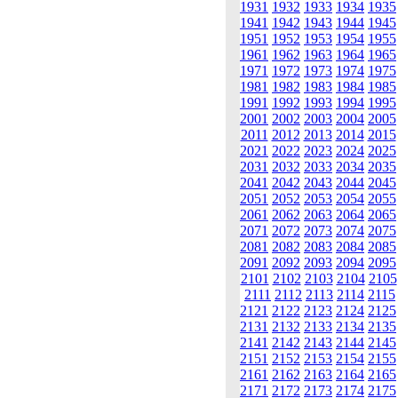
1931
1932
1933
1934
1935
1941
1942
1943
1944
1945
1951
1952
1953
1954
1955
1961
1962
1963
1964
1965
1971
1972
1973
1974
1975
1981
1982
1983
1984
1985
1991
1992
1993
1994
1995
2001
2002
2003
2004
2005
2011
2012
2013
2014
2015
2021
2022
2023
2024
2025
2031
2032
2033
2034
2035
2041
2042
2043
2044
2045
2051
2052
2053
2054
2055
2061
2062
2063
2064
2065
2071
2072
2073
2074
2075
2081
2082
2083
2084
2085
2091
2092
2093
2094
2095
2101
2102
2103
2104
2105
2111
2112
2113
2114
2115
2121
2122
2123
2124
2125
2131
2132
2133
2134
2135
2141
2142
2143
2144
2145
2151
2152
2153
2154
2155
2161
2162
2163
2164
2165
2171
2172
2173
2174
2175