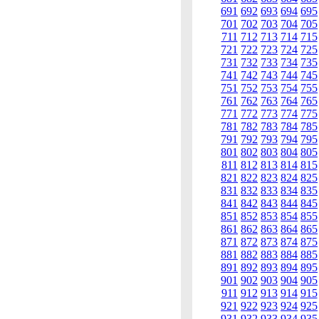
691
692
693
694
695
701
702
703
704
705
711
712
713
714
715
721
722
723
724
725
731
732
733
734
735
741
742
743
744
745
751
752
753
754
755
761
762
763
764
765
771
772
773
774
775
781
782
783
784
785
791
792
793
794
795
801
802
803
804
805
811
812
813
814
815
821
822
823
824
825
831
832
833
834
835
841
842
843
844
845
851
852
853
854
855
861
862
863
864
865
871
872
873
874
875
881
882
883
884
885
891
892
893
894
895
901
902
903
904
905
911
912
913
914
915
921
922
923
924
925
931
932
933
934
935