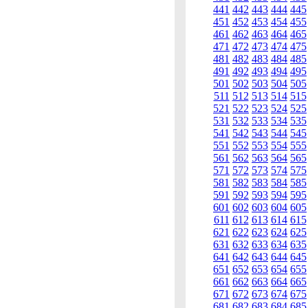
441
442
443
444
445
451
452
453
454
455
461
462
463
464
465
471
472
473
474
475
481
482
483
484
485
491
492
493
494
495
501
502
503
504
505
511
512
513
514
515
521
522
523
524
525
531
532
533
534
535
541
542
543
544
545
551
552
553
554
555
561
562
563
564
565
571
572
573
574
575
581
582
583
584
585
591
592
593
594
595
601
602
603
604
605
611
612
613
614
615
621
622
623
624
625
631
632
633
634
635
641
642
643
644
645
651
652
653
654
655
661
662
663
664
665
671
672
673
674
675
681
682
683
684
685