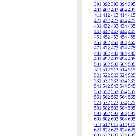
391
392
393
394
395
401
402
403
404
405
411
412
413
414
415
421
422
423
424
425
431
432
433
434
435
441
442
443
444
445
451
452
453
454
455
461
462
463
464
465
471
472
473
474
475
481
482
483
484
485
491
492
493
494
495
501
502
503
504
505
511
512
513
514
515
521
522
523
524
525
531
532
533
534
535
541
542
543
544
545
551
552
553
554
555
561
562
563
564
565
571
572
573
574
575
581
582
583
584
585
591
592
593
594
595
601
602
603
604
605
611
612
613
614
615
621
622
623
624
625
631
632
633
634
635