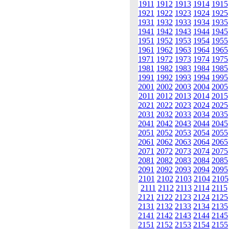
1911
1912
1913
1914
1915
1921
1922
1923
1924
1925
1931
1932
1933
1934
1935
1941
1942
1943
1944
1945
1951
1952
1953
1954
1955
1961
1962
1963
1964
1965
1971
1972
1973
1974
1975
1981
1982
1983
1984
1985
1991
1992
1993
1994
1995
2001
2002
2003
2004
2005
2011
2012
2013
2014
2015
2021
2022
2023
2024
2025
2031
2032
2033
2034
2035
2041
2042
2043
2044
2045
2051
2052
2053
2054
2055
2061
2062
2063
2064
2065
2071
2072
2073
2074
2075
2081
2082
2083
2084
2085
2091
2092
2093
2094
2095
2101
2102
2103
2104
2105
2111
2112
2113
2114
2115
2121
2122
2123
2124
2125
2131
2132
2133
2134
2135
2141
2142
2143
2144
2145
2151
2152
2153
2154
2155