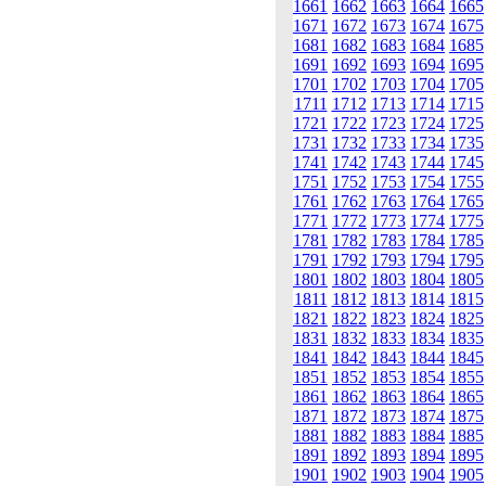
1661
1662
1663
1664
1665
1671
1672
1673
1674
1675
1681
1682
1683
1684
1685
1691
1692
1693
1694
1695
1701
1702
1703
1704
1705
1711
1712
1713
1714
1715
1721
1722
1723
1724
1725
1731
1732
1733
1734
1735
1741
1742
1743
1744
1745
1751
1752
1753
1754
1755
1761
1762
1763
1764
1765
1771
1772
1773
1774
1775
1781
1782
1783
1784
1785
1791
1792
1793
1794
1795
1801
1802
1803
1804
1805
1811
1812
1813
1814
1815
1821
1822
1823
1824
1825
1831
1832
1833
1834
1835
1841
1842
1843
1844
1845
1851
1852
1853
1854
1855
1861
1862
1863
1864
1865
1871
1872
1873
1874
1875
1881
1882
1883
1884
1885
1891
1892
1893
1894
1895
1901
1902
1903
1904
1905