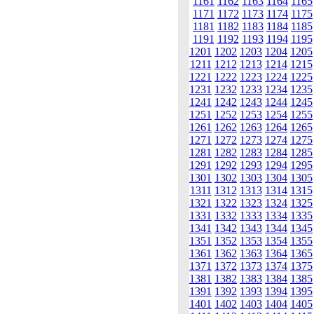
1161
1162
1163
1164
1165
1171
1172
1173
1174
1175
1181
1182
1183
1184
1185
1191
1192
1193
1194
1195
1201
1202
1203
1204
1205
1211
1212
1213
1214
1215
1221
1222
1223
1224
1225
1231
1232
1233
1234
1235
1241
1242
1243
1244
1245
1251
1252
1253
1254
1255
1261
1262
1263
1264
1265
1271
1272
1273
1274
1275
1281
1282
1283
1284
1285
1291
1292
1293
1294
1295
1301
1302
1303
1304
1305
1311
1312
1313
1314
1315
1321
1322
1323
1324
1325
1331
1332
1333
1334
1335
1341
1342
1343
1344
1345
1351
1352
1353
1354
1355
1361
1362
1363
1364
1365
1371
1372
1373
1374
1375
1381
1382
1383
1384
1385
1391
1392
1393
1394
1395
1401
1402
1403
1404
1405