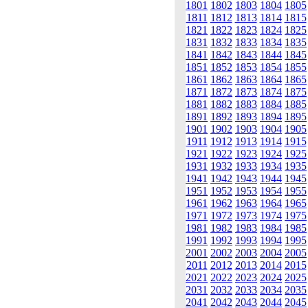
1801
1802
1803
1804
1805
1811
1812
1813
1814
1815
1821
1822
1823
1824
1825
1831
1832
1833
1834
1835
1841
1842
1843
1844
1845
1851
1852
1853
1854
1855
1861
1862
1863
1864
1865
1871
1872
1873
1874
1875
1881
1882
1883
1884
1885
1891
1892
1893
1894
1895
1901
1902
1903
1904
1905
1911
1912
1913
1914
1915
1921
1922
1923
1924
1925
1931
1932
1933
1934
1935
1941
1942
1943
1944
1945
1951
1952
1953
1954
1955
1961
1962
1963
1964
1965
1971
1972
1973
1974
1975
1981
1982
1983
1984
1985
1991
1992
1993
1994
1995
2001
2002
2003
2004
2005
2011
2012
2013
2014
2015
2021
2022
2023
2024
2025
2031
2032
2033
2034
2035
2041
2042
2043
2044
2045