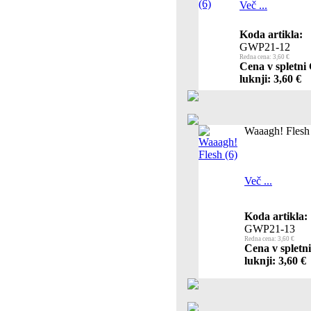
Več ...
Koda artikla:
GWP21-12
Redna cena: 3,60 €
Cena v spletni
luknji: 3,60 €
Waaagh! Flesh 
Več ...
Koda artikla:
GWP21-13
Redna cena: 3,60 €
Cena v spletn
luknji: 3,60 €