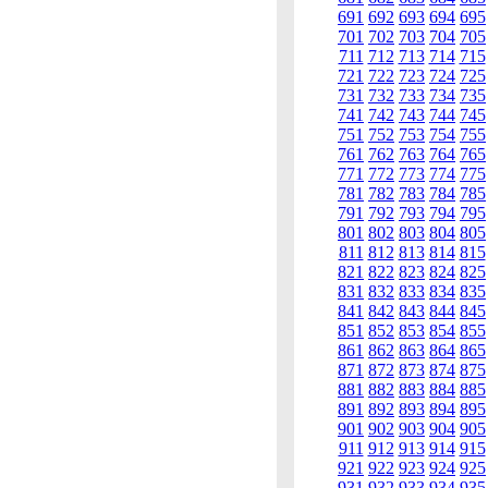
691
692
693
694
695
701
702
703
704
705
711
712
713
714
715
721
722
723
724
725
731
732
733
734
735
741
742
743
744
745
751
752
753
754
755
761
762
763
764
765
771
772
773
774
775
781
782
783
784
785
791
792
793
794
795
801
802
803
804
805
811
812
813
814
815
821
822
823
824
825
831
832
833
834
835
841
842
843
844
845
851
852
853
854
855
861
862
863
864
865
871
872
873
874
875
881
882
883
884
885
891
892
893
894
895
901
902
903
904
905
911
912
913
914
915
921
922
923
924
925
931
932
933
934
935