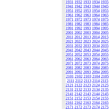
1931
1932
1933
1934
1935
1941
1942
1943
1944
1945
1951
1952
1953
1954
1955
1961
1962
1963
1964
1965
1971
1972
1973
1974
1975
1981
1982
1983
1984
1985
1991
1992
1993
1994
1995
2001
2002
2003
2004
2005
2011
2012
2013
2014
2015
2021
2022
2023
2024
2025
2031
2032
2033
2034
2035
2041
2042
2043
2044
2045
2051
2052
2053
2054
2055
2061
2062
2063
2064
2065
2071
2072
2073
2074
2075
2081
2082
2083
2084
2085
2091
2092
2093
2094
2095
2101
2102
2103
2104
2105
2111
2112
2113
2114
2115
2121
2122
2123
2124
2125
2131
2132
2133
2134
2135
2141
2142
2143
2144
2145
2151
2152
2153
2154
2155
2161
2162
2163
2164
2165
2171
2172
2173
2174
2175