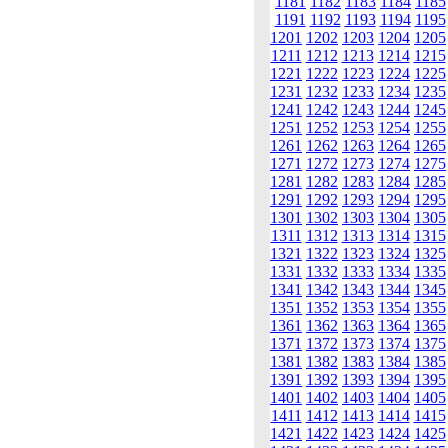
1181
1182
1183
1184
1185
1191
1192
1193
1194
1195
1201
1202
1203
1204
1205
1211
1212
1213
1214
1215
1221
1222
1223
1224
1225
1231
1232
1233
1234
1235
1241
1242
1243
1244
1245
1251
1252
1253
1254
1255
1261
1262
1263
1264
1265
1271
1272
1273
1274
1275
1281
1282
1283
1284
1285
1291
1292
1293
1294
1295
1301
1302
1303
1304
1305
1311
1312
1313
1314
1315
1321
1322
1323
1324
1325
1331
1332
1333
1334
1335
1341
1342
1343
1344
1345
1351
1352
1353
1354
1355
1361
1362
1363
1364
1365
1371
1372
1373
1374
1375
1381
1382
1383
1384
1385
1391
1392
1393
1394
1395
1401
1402
1403
1404
1405
1411
1412
1413
1414
1415
1421
1422
1423
1424
1425