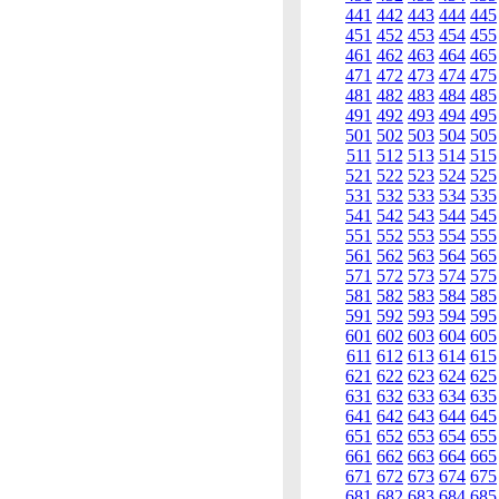
441
442
443
444
445
451
452
453
454
455
461
462
463
464
465
471
472
473
474
475
481
482
483
484
485
491
492
493
494
495
501
502
503
504
505
511
512
513
514
515
521
522
523
524
525
531
532
533
534
535
541
542
543
544
545
551
552
553
554
555
561
562
563
564
565
571
572
573
574
575
581
582
583
584
585
591
592
593
594
595
601
602
603
604
605
611
612
613
614
615
621
622
623
624
625
631
632
633
634
635
641
642
643
644
645
651
652
653
654
655
661
662
663
664
665
671
672
673
674
675
681
682
683
684
685