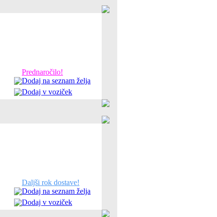
Prednaročilo!
Dodaj na seznam želja
Dodaj v voziček
Daljši rok dostave!
Dodaj na seznam želja
Dodaj v voziček