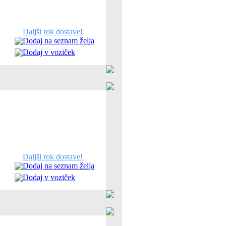
Daljši rok dostave!
Dodaj na seznam želja
Dodaj v voziček
Daljši rok dostave!
Dodaj na seznam želja
Dodaj v voziček