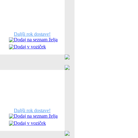
Daljši rok dostave!
Dodaj na seznam želja
Dodaj v voziček
Daljši rok dostave!
Dodaj na seznam želja
Dodaj v voziček