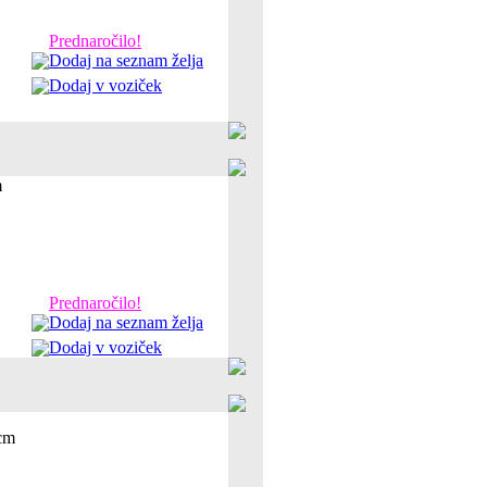
Prednaročilo!
Dodaj na seznam želja
Dodaj v voziček
m
Prednaročilo!
Dodaj na seznam želja
Dodaj v voziček
 cm