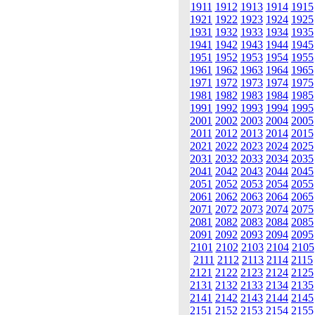
1911
1912
1913
1914
1915
1921
1922
1923
1924
1925
1931
1932
1933
1934
1935
1941
1942
1943
1944
1945
1951
1952
1953
1954
1955
1961
1962
1963
1964
1965
1971
1972
1973
1974
1975
1981
1982
1983
1984
1985
1991
1992
1993
1994
1995
2001
2002
2003
2004
2005
2011
2012
2013
2014
2015
2021
2022
2023
2024
2025
2031
2032
2033
2034
2035
2041
2042
2043
2044
2045
2051
2052
2053
2054
2055
2061
2062
2063
2064
2065
2071
2072
2073
2074
2075
2081
2082
2083
2084
2085
2091
2092
2093
2094
2095
2101
2102
2103
2104
2105
2111
2112
2113
2114
2115
2121
2122
2123
2124
2125
2131
2132
2133
2134
2135
2141
2142
2143
2144
2145
2151
2152
2153
2154
2155