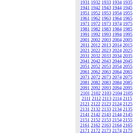
1931
1932
1933
1934
1935
1941
1942
1943
1944
1945
1951
1952
1953
1954
1955
1961
1962
1963
1964
1965
1971
1972
1973
1974
1975
1981
1982
1983
1984
1985
1991
1992
1993
1994
1995
2001
2002
2003
2004
2005
2011
2012
2013
2014
2015
2021
2022
2023
2024
2025
2031
2032
2033
2034
2035
2041
2042
2043
2044
2045
2051
2052
2053
2054
2055
2061
2062
2063
2064
2065
2071
2072
2073
2074
2075
2081
2082
2083
2084
2085
2091
2092
2093
2094
2095
2101
2102
2103
2104
2105
2111
2112
2113
2114
2115
2121
2122
2123
2124
2125
2131
2132
2133
2134
2135
2141
2142
2143
2144
2145
2151
2152
2153
2154
2155
2161
2162
2163
2164
2165
2171
2172
2173
2174
2175