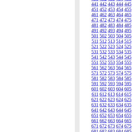
441
442
443
444
445
451
452
453
454
455
461
462
463
464
465
471
472
473
474
475
481
482
483
484
485
491
492
493
494
495
501
502
503
504
505
511
512
513
514
515
521
522
523
524
525
531
532
533
534
535
541
542
543
544
545
551
552
553
554
555
561
562
563
564
565
571
572
573
574
575
581
582
583
584
585
591
592
593
594
595
601
602
603
604
605
611
612
613
614
615
621
622
623
624
625
631
632
633
634
635
641
642
643
644
645
651
652
653
654
655
661
662
663
664
665
671
672
673
674
675
681
682
683
684
685