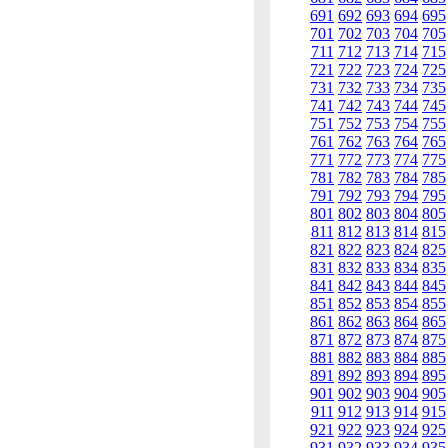
691
692
693
694
695
701
702
703
704
705
711
712
713
714
715
721
722
723
724
725
731
732
733
734
735
741
742
743
744
745
751
752
753
754
755
761
762
763
764
765
771
772
773
774
775
781
782
783
784
785
791
792
793
794
795
801
802
803
804
805
811
812
813
814
815
821
822
823
824
825
831
832
833
834
835
841
842
843
844
845
851
852
853
854
855
861
862
863
864
865
871
872
873
874
875
881
882
883
884
885
891
892
893
894
895
901
902
903
904
905
911
912
913
914
915
921
922
923
924
925
931
932
933
934
935