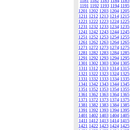
1181
1182
1183
1184
1185
1191
1192
1193
1194
1195
1201
1202
1203
1204
1205
1211
1212
1213
1214
1215
1221
1222
1223
1224
1225
1231
1232
1233
1234
1235
1241
1242
1243
1244
1245
1251
1252
1253
1254
1255
1261
1262
1263
1264
1265
1271
1272
1273
1274
1275
1281
1282
1283
1284
1285
1291
1292
1293
1294
1295
1301
1302
1303
1304
1305
1311
1312
1313
1314
1315
1321
1322
1323
1324
1325
1331
1332
1333
1334
1335
1341
1342
1343
1344
1345
1351
1352
1353
1354
1355
1361
1362
1363
1364
1365
1371
1372
1373
1374
1375
1381
1382
1383
1384
1385
1391
1392
1393
1394
1395
1401
1402
1403
1404
1405
1411
1412
1413
1414
1415
1421
1422
1423
1424
1425