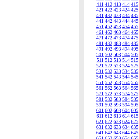
411
412
413
414
415
421
422
423
424
425
431
432
433
434
435
441
442
443
444
445
451
452
453
454
455
461
462
463
464
465
471
472
473
474
475
481
482
483
484
485
491
492
493
494
495
501
502
503
504
505
511
512
513
514
515
521
522
523
524
525
531
532
533
534
535
541
542
543
544
545
551
552
553
554
555
561
562
563
564
565
571
572
573
574
575
581
582
583
584
585
591
592
593
594
595
601
602
603
604
605
611
612
613
614
615
621
622
623
624
625
631
632
633
634
635
641
642
643
644
645
651
652
653
654
655