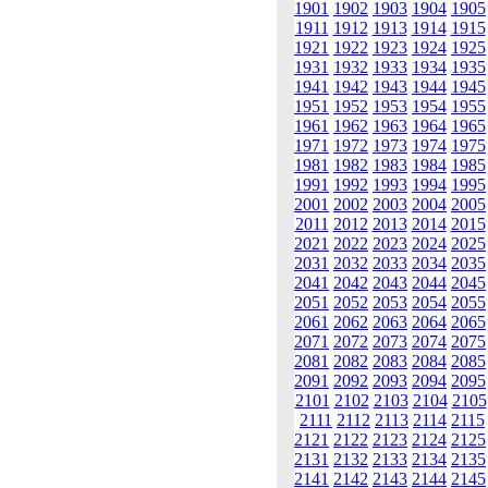
1901
1902
1903
1904
1905
1911
1912
1913
1914
1915
1921
1922
1923
1924
1925
1931
1932
1933
1934
1935
1941
1942
1943
1944
1945
1951
1952
1953
1954
1955
1961
1962
1963
1964
1965
1971
1972
1973
1974
1975
1981
1982
1983
1984
1985
1991
1992
1993
1994
1995
2001
2002
2003
2004
2005
2011
2012
2013
2014
2015
2021
2022
2023
2024
2025
2031
2032
2033
2034
2035
2041
2042
2043
2044
2045
2051
2052
2053
2054
2055
2061
2062
2063
2064
2065
2071
2072
2073
2074
2075
2081
2082
2083
2084
2085
2091
2092
2093
2094
2095
2101
2102
2103
2104
2105
2111
2112
2113
2114
2115
2121
2122
2123
2124
2125
2131
2132
2133
2134
2135
2141
2142
2143
2144
2145