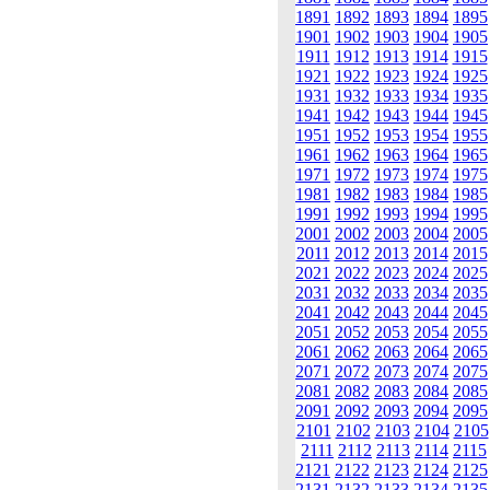
1891
1892
1893
1894
1895
1901
1902
1903
1904
1905
1911
1912
1913
1914
1915
1921
1922
1923
1924
1925
1931
1932
1933
1934
1935
1941
1942
1943
1944
1945
1951
1952
1953
1954
1955
1961
1962
1963
1964
1965
1971
1972
1973
1974
1975
1981
1982
1983
1984
1985
1991
1992
1993
1994
1995
2001
2002
2003
2004
2005
2011
2012
2013
2014
2015
2021
2022
2023
2024
2025
2031
2032
2033
2034
2035
2041
2042
2043
2044
2045
2051
2052
2053
2054
2055
2061
2062
2063
2064
2065
2071
2072
2073
2074
2075
2081
2082
2083
2084
2085
2091
2092
2093
2094
2095
2101
2102
2103
2104
2105
2111
2112
2113
2114
2115
2121
2122
2123
2124
2125
2131
2132
2133
2134
2135