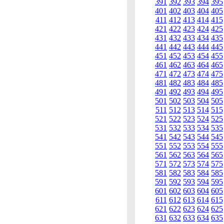
391
392
393
394
395
401
402
403
404
405
411
412
413
414
415
421
422
423
424
425
431
432
433
434
435
441
442
443
444
445
451
452
453
454
455
461
462
463
464
465
471
472
473
474
475
481
482
483
484
485
491
492
493
494
495
501
502
503
504
505
511
512
513
514
515
521
522
523
524
525
531
532
533
534
535
541
542
543
544
545
551
552
553
554
555
561
562
563
564
565
571
572
573
574
575
581
582
583
584
585
591
592
593
594
595
601
602
603
604
605
611
612
613
614
615
621
622
623
624
625
631
632
633
634
635