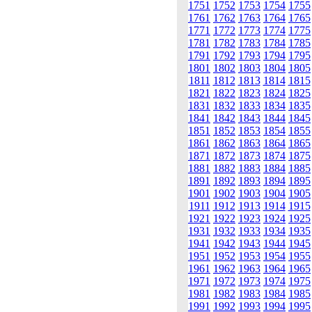
1751
1752
1753
1754
1755
1761
1762
1763
1764
1765
1771
1772
1773
1774
1775
1781
1782
1783
1784
1785
1791
1792
1793
1794
1795
1801
1802
1803
1804
1805
1811
1812
1813
1814
1815
1821
1822
1823
1824
1825
1831
1832
1833
1834
1835
1841
1842
1843
1844
1845
1851
1852
1853
1854
1855
1861
1862
1863
1864
1865
1871
1872
1873
1874
1875
1881
1882
1883
1884
1885
1891
1892
1893
1894
1895
1901
1902
1903
1904
1905
1911
1912
1913
1914
1915
1921
1922
1923
1924
1925
1931
1932
1933
1934
1935
1941
1942
1943
1944
1945
1951
1952
1953
1954
1955
1961
1962
1963
1964
1965
1971
1972
1973
1974
1975
1981
1982
1983
1984
1985
1991
1992
1993
1994
1995