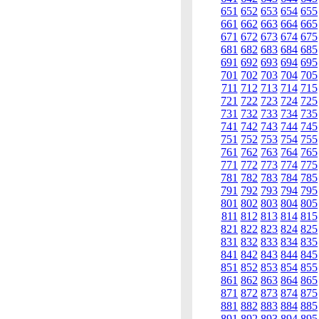
651
652
653
654
655
661
662
663
664
665
671
672
673
674
675
681
682
683
684
685
691
692
693
694
695
701
702
703
704
705
711
712
713
714
715
721
722
723
724
725
731
732
733
734
735
741
742
743
744
745
751
752
753
754
755
761
762
763
764
765
771
772
773
774
775
781
782
783
784
785
791
792
793
794
795
801
802
803
804
805
811
812
813
814
815
821
822
823
824
825
831
832
833
834
835
841
842
843
844
845
851
852
853
854
855
861
862
863
864
865
871
872
873
874
875
881
882
883
884
885
891
892
893
894
895