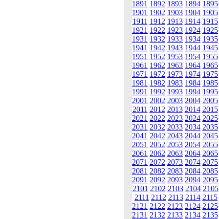
1891
1892
1893
1894
1895
1901
1902
1903
1904
1905
1911
1912
1913
1914
1915
1921
1922
1923
1924
1925
1931
1932
1933
1934
1935
1941
1942
1943
1944
1945
1951
1952
1953
1954
1955
1961
1962
1963
1964
1965
1971
1972
1973
1974
1975
1981
1982
1983
1984
1985
1991
1992
1993
1994
1995
2001
2002
2003
2004
2005
2011
2012
2013
2014
2015
2021
2022
2023
2024
2025
2031
2032
2033
2034
2035
2041
2042
2043
2044
2045
2051
2052
2053
2054
2055
2061
2062
2063
2064
2065
2071
2072
2073
2074
2075
2081
2082
2083
2084
2085
2091
2092
2093
2094
2095
2101
2102
2103
2104
2105
2111
2112
2113
2114
2115
2121
2122
2123
2124
2125
2131
2132
2133
2134
2135