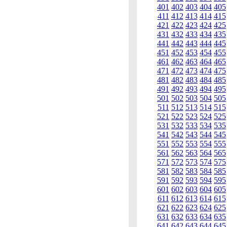
401
402
403
404
405
411
412
413
414
415
421
422
423
424
425
431
432
433
434
435
441
442
443
444
445
451
452
453
454
455
461
462
463
464
465
471
472
473
474
475
481
482
483
484
485
491
492
493
494
495
501
502
503
504
505
511
512
513
514
515
521
522
523
524
525
531
532
533
534
535
541
542
543
544
545
551
552
553
554
555
561
562
563
564
565
571
572
573
574
575
581
582
583
584
585
591
592
593
594
595
601
602
603
604
605
611
612
613
614
615
621
622
623
624
625
631
632
633
634
635
641
642
643
644
645