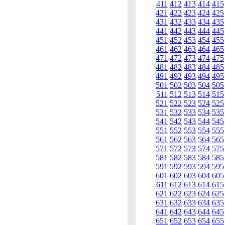
411
412
413
414
415
421
422
423
424
425
431
432
433
434
435
441
442
443
444
445
451
452
453
454
455
461
462
463
464
465
471
472
473
474
475
481
482
483
484
485
491
492
493
494
495
501
502
503
504
505
511
512
513
514
515
521
522
523
524
525
531
532
533
534
535
541
542
543
544
545
551
552
553
554
555
561
562
563
564
565
571
572
573
574
575
581
582
583
584
585
591
592
593
594
595
601
602
603
604
605
611
612
613
614
615
621
622
623
624
625
631
632
633
634
635
641
642
643
644
645
651
652
653
654
655