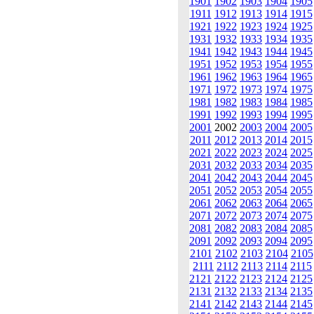
1901
1902
1903
1904
1905
1911
1912
1913
1914
1915
1921
1922
1923
1924
1925
1931
1932
1933
1934
1935
1941
1942
1943
1944
1945
1951
1952
1953
1954
1955
1961
1962
1963
1964
1965
1971
1972
1973
1974
1975
1981
1982
1983
1984
1985
1991
1992
1993
1994
1995
2001
2002
2003
2004
2005
2011
2012
2013
2014
2015
2021
2022
2023
2024
2025
2031
2032
2033
2034
2035
2041
2042
2043
2044
2045
2051
2052
2053
2054
2055
2061
2062
2063
2064
2065
2071
2072
2073
2074
2075
2081
2082
2083
2084
2085
2091
2092
2093
2094
2095
2101
2102
2103
2104
2105
2111
2112
2113
2114
2115
2121
2122
2123
2124
2125
2131
2132
2133
2134
2135
2141
2142
2143
2144
2145