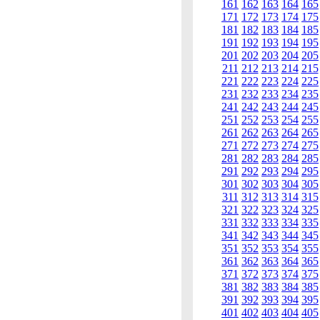
161
162
163
164
165
171
172
173
174
175
181
182
183
184
185
191
192
193
194
195
201
202
203
204
205
211
212
213
214
215
221
222
223
224
225
231
232
233
234
235
241
242
243
244
245
251
252
253
254
255
261
262
263
264
265
271
272
273
274
275
281
282
283
284
285
291
292
293
294
295
301
302
303
304
305
311
312
313
314
315
321
322
323
324
325
331
332
333
334
335
341
342
343
344
345
351
352
353
354
355
361
362
363
364
365
371
372
373
374
375
381
382
383
384
385
391
392
393
394
395
401
402
403
404
405