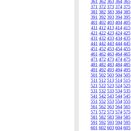
361
362
363
364
365
371
372
373
374
375
381
382
383
384
385
391
392
393
394
395
401
402
403
404
405
411
412
413
414
415
421
422
423
424
425
431
432
433
434
435
441
442
443
444
445
451
452
453
454
455
461
462
463
464
465
471
472
473
474
475
481
482
483
484
485
491
492
493
494
495
501
502
503
504
505
511
512
513
514
515
521
522
523
524
525
531
532
533
534
535
541
542
543
544
545
551
552
553
554
555
561
562
563
564
565
571
572
573
574
575
581
582
583
584
585
591
592
593
594
595
601
602
603
604
605