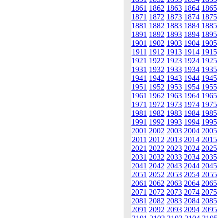
1861
1862
1863
1864
1865
1871
1872
1873
1874
1875
1881
1882
1883
1884
1885
1891
1892
1893
1894
1895
1901
1902
1903
1904
1905
1911
1912
1913
1914
1915
1921
1922
1923
1924
1925
1931
1932
1933
1934
1935
1941
1942
1943
1944
1945
1951
1952
1953
1954
1955
1961
1962
1963
1964
1965
1971
1972
1973
1974
1975
1981
1982
1983
1984
1985
1991
1992
1993
1994
1995
2001
2002
2003
2004
2005
2011
2012
2013
2014
2015
2021
2022
2023
2024
2025
2031
2032
2033
2034
2035
2041
2042
2043
2044
2045
2051
2052
2053
2054
2055
2061
2062
2063
2064
2065
2071
2072
2073
2074
2075
2081
2082
2083
2084
2085
2091
2092
2093
2094
2095