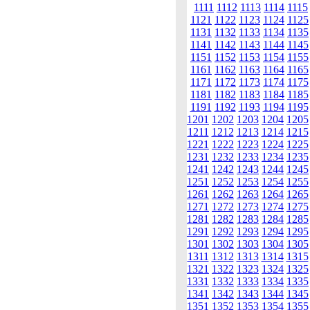
1111
1112
1113
1114
1115
1121
1122
1123
1124
1125
1131
1132
1133
1134
1135
1141
1142
1143
1144
1145
1151
1152
1153
1154
1155
1161
1162
1163
1164
1165
1171
1172
1173
1174
1175
1181
1182
1183
1184
1185
1191
1192
1193
1194
1195
1201
1202
1203
1204
1205
1211
1212
1213
1214
1215
1221
1222
1223
1224
1225
1231
1232
1233
1234
1235
1241
1242
1243
1244
1245
1251
1252
1253
1254
1255
1261
1262
1263
1264
1265
1271
1272
1273
1274
1275
1281
1282
1283
1284
1285
1291
1292
1293
1294
1295
1301
1302
1303
1304
1305
1311
1312
1313
1314
1315
1321
1322
1323
1324
1325
1331
1332
1333
1334
1335
1341
1342
1343
1344
1345
1351
1352
1353
1354
1355