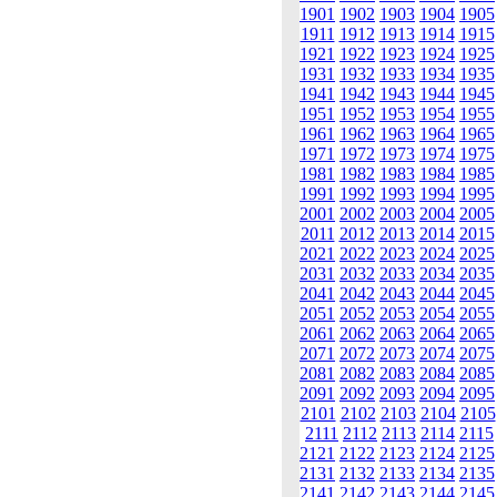
1901
1902
1903
1904
1905
1911
1912
1913
1914
1915
1921
1922
1923
1924
1925
1931
1932
1933
1934
1935
1941
1942
1943
1944
1945
1951
1952
1953
1954
1955
1961
1962
1963
1964
1965
1971
1972
1973
1974
1975
1981
1982
1983
1984
1985
1991
1992
1993
1994
1995
2001
2002
2003
2004
2005
2011
2012
2013
2014
2015
2021
2022
2023
2024
2025
2031
2032
2033
2034
2035
2041
2042
2043
2044
2045
2051
2052
2053
2054
2055
2061
2062
2063
2064
2065
2071
2072
2073
2074
2075
2081
2082
2083
2084
2085
2091
2092
2093
2094
2095
2101
2102
2103
2104
2105
2111
2112
2113
2114
2115
2121
2122
2123
2124
2125
2131
2132
2133
2134
2135
2141
2142
2143
2144
2145