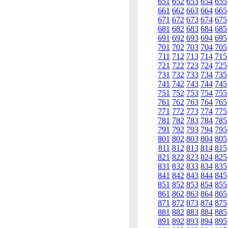
651
652
653
654
655
661
662
663
664
665
671
672
673
674
675
681
682
683
684
685
691
692
693
694
695
701
702
703
704
705
711
712
713
714
715
721
722
723
724
725
731
732
733
734
735
741
742
743
744
745
751
752
753
754
755
761
762
763
764
765
771
772
773
774
775
781
782
783
784
785
791
792
793
794
795
801
802
803
804
805
811
812
813
814
815
821
822
823
824
825
831
832
833
834
835
841
842
843
844
845
851
852
853
854
855
861
862
863
864
865
871
872
873
874
875
881
882
883
884
885
891
892
893
894
895