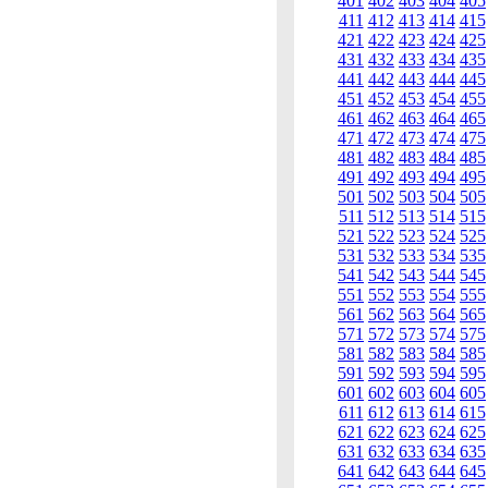
401
402
403
404
405
411
412
413
414
415
421
422
423
424
425
431
432
433
434
435
441
442
443
444
445
451
452
453
454
455
461
462
463
464
465
471
472
473
474
475
481
482
483
484
485
491
492
493
494
495
501
502
503
504
505
511
512
513
514
515
521
522
523
524
525
531
532
533
534
535
541
542
543
544
545
551
552
553
554
555
561
562
563
564
565
571
572
573
574
575
581
582
583
584
585
591
592
593
594
595
601
602
603
604
605
611
612
613
614
615
621
622
623
624
625
631
632
633
634
635
641
642
643
644
645