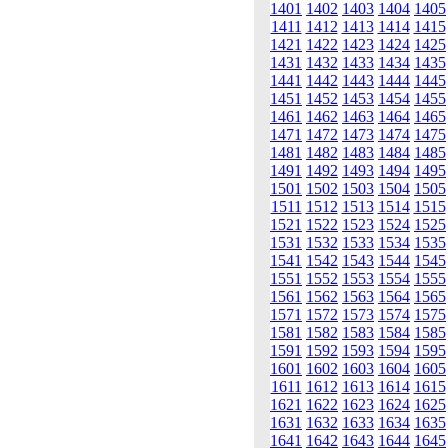
1401
1402
1403
1404
1405
1411
1412
1413
1414
1415
1421
1422
1423
1424
1425
1431
1432
1433
1434
1435
1441
1442
1443
1444
1445
1451
1452
1453
1454
1455
1461
1462
1463
1464
1465
1471
1472
1473
1474
1475
1481
1482
1483
1484
1485
1491
1492
1493
1494
1495
1501
1502
1503
1504
1505
1511
1512
1513
1514
1515
1521
1522
1523
1524
1525
1531
1532
1533
1534
1535
1541
1542
1543
1544
1545
1551
1552
1553
1554
1555
1561
1562
1563
1564
1565
1571
1572
1573
1574
1575
1581
1582
1583
1584
1585
1591
1592
1593
1594
1595
1601
1602
1603
1604
1605
1611
1612
1613
1614
1615
1621
1622
1623
1624
1625
1631
1632
1633
1634
1635
1641
1642
1643
1644
1645