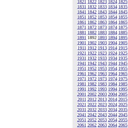
1821
1822
1823
1824
1825
1831
1832
1833
1834
1835
1841
1842
1843
1844
1845
1851
1852
1853
1854
1855
1861
1862
1863
1864
1865
1871
1872
1873
1874
1875
1881
1882
1883
1884
1885
1891
1892
1893
1894
1895
1901
1902
1903
1904
1905
1911
1912
1913
1914
1915
1921
1922
1923
1924
1925
1931
1932
1933
1934
1935
1941
1942
1943
1944
1945
1951
1952
1953
1954
1955
1961
1962
1963
1964
1965
1971
1972
1973
1974
1975
1981
1982
1983
1984
1985
1991
1992
1993
1994
1995
2001
2002
2003
2004
2005
2011
2012
2013
2014
2015
2021
2022
2023
2024
2025
2031
2032
2033
2034
2035
2041
2042
2043
2044
2045
2051
2052
2053
2054
2055
2061
2062
2063
2064
2065