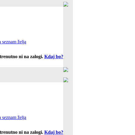
 seznam želja
trenutno ni na zalogi.
Kdaj bo?
 seznam želja
trenutno ni na zalogi.
Kdaj bo?