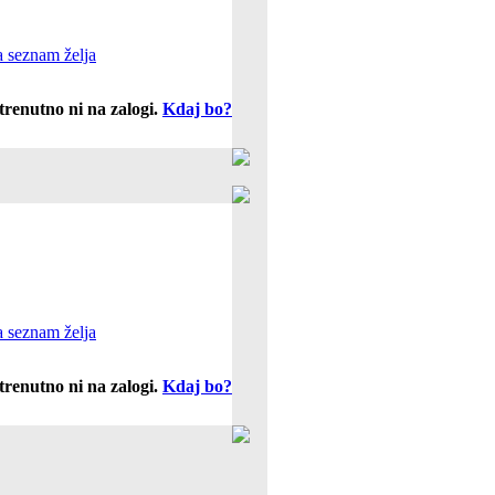
 seznam želja
trenutno ni na zalogi.
Kdaj bo?
 seznam želja
trenutno ni na zalogi.
Kdaj bo?