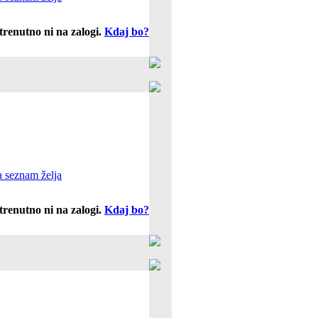
trenutno ni na zalogi.
Kdaj bo?
 seznam želja
trenutno ni na zalogi.
Kdaj bo?