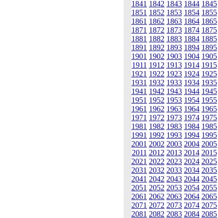
1841
1842
1843
1844
1845
1851
1852
1853
1854
1855
1861
1862
1863
1864
1865
1871
1872
1873
1874
1875
1881
1882
1883
1884
1885
1891
1892
1893
1894
1895
1901
1902
1903
1904
1905
1911
1912
1913
1914
1915
1921
1922
1923
1924
1925
1931
1932
1933
1934
1935
1941
1942
1943
1944
1945
1951
1952
1953
1954
1955
1961
1962
1963
1964
1965
1971
1972
1973
1974
1975
1981
1982
1983
1984
1985
1991
1992
1993
1994
1995
2001
2002
2003
2004
2005
2011
2012
2013
2014
2015
2021
2022
2023
2024
2025
2031
2032
2033
2034
2035
2041
2042
2043
2044
2045
2051
2052
2053
2054
2055
2061
2062
2063
2064
2065
2071
2072
2073
2074
2075
2081
2082
2083
2084
2085