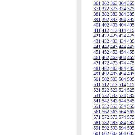
361
362
363
364
365
371
372
373
374
375
381
382
383
384
385
391
392
393
394
395
401
402
403
404
405
411
412
413
414
415
421
422
423
424
425
431
432
433
434
435
441
442
443
444
445
451
452
453
454
455
461
462
463
464
465
471
472
473
474
475
481
482
483
484
485
491
492
493
494
495
501
502
503
504
505
511
512
513
514
515
521
522
523
524
525
531
532
533
534
535
541
542
543
544
545
551
552
553
554
555
561
562
563
564
565
571
572
573
574
575
581
582
583
584
585
591
592
593
594
595
601
602
603
604
605