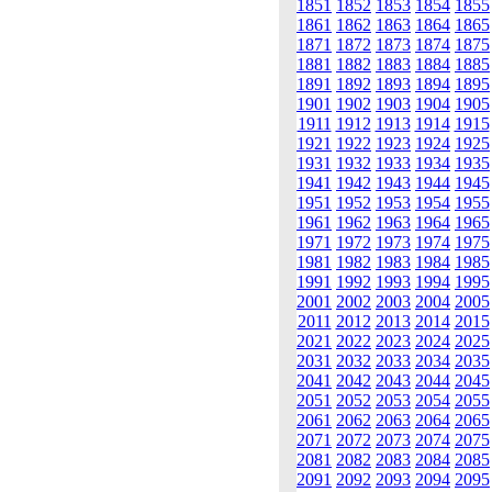
1851
1852
1853
1854
1855
1861
1862
1863
1864
1865
1871
1872
1873
1874
1875
1881
1882
1883
1884
1885
1891
1892
1893
1894
1895
1901
1902
1903
1904
1905
1911
1912
1913
1914
1915
1921
1922
1923
1924
1925
1931
1932
1933
1934
1935
1941
1942
1943
1944
1945
1951
1952
1953
1954
1955
1961
1962
1963
1964
1965
1971
1972
1973
1974
1975
1981
1982
1983
1984
1985
1991
1992
1993
1994
1995
2001
2002
2003
2004
2005
2011
2012
2013
2014
2015
2021
2022
2023
2024
2025
2031
2032
2033
2034
2035
2041
2042
2043
2044
2045
2051
2052
2053
2054
2055
2061
2062
2063
2064
2065
2071
2072
2073
2074
2075
2081
2082
2083
2084
2085
2091
2092
2093
2094
2095