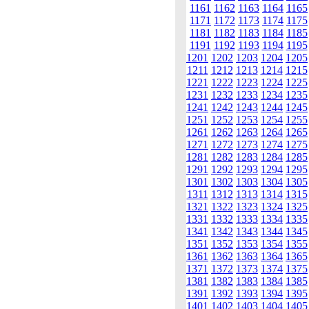
1161
1162
1163
1164
1165
1171
1172
1173
1174
1175
1181
1182
1183
1184
1185
1191
1192
1193
1194
1195
1201
1202
1203
1204
1205
1211
1212
1213
1214
1215
1221
1222
1223
1224
1225
1231
1232
1233
1234
1235
1241
1242
1243
1244
1245
1251
1252
1253
1254
1255
1261
1262
1263
1264
1265
1271
1272
1273
1274
1275
1281
1282
1283
1284
1285
1291
1292
1293
1294
1295
1301
1302
1303
1304
1305
1311
1312
1313
1314
1315
1321
1322
1323
1324
1325
1331
1332
1333
1334
1335
1341
1342
1343
1344
1345
1351
1352
1353
1354
1355
1361
1362
1363
1364
1365
1371
1372
1373
1374
1375
1381
1382
1383
1384
1385
1391
1392
1393
1394
1395
1401
1402
1403
1404
1405