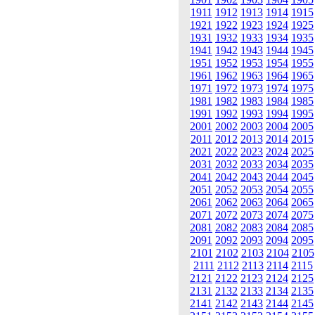
1911
1912
1913
1914
1915
1921
1922
1923
1924
1925
1931
1932
1933
1934
1935
1941
1942
1943
1944
1945
1951
1952
1953
1954
1955
1961
1962
1963
1964
1965
1971
1972
1973
1974
1975
1981
1982
1983
1984
1985
1991
1992
1993
1994
1995
2001
2002
2003
2004
2005
2011
2012
2013
2014
2015
2021
2022
2023
2024
2025
2031
2032
2033
2034
2035
2041
2042
2043
2044
2045
2051
2052
2053
2054
2055
2061
2062
2063
2064
2065
2071
2072
2073
2074
2075
2081
2082
2083
2084
2085
2091
2092
2093
2094
2095
2101
2102
2103
2104
2105
2111
2112
2113
2114
2115
2121
2122
2123
2124
2125
2131
2132
2133
2134
2135
2141
2142
2143
2144
2145