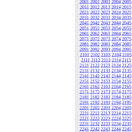
2001
2002
2003
2004
2005
2011
2012
2013
2014
2015
2021
2022
2023
2024
2025
2031
2032
2033
2034
2035
2041
2042
2043
2044
2045
2051
2052
2053
2054
2055
2061
2062
2063
2064
2065
2071
2072
2073
2074
2075
2081
2082
2083
2084
2085
2091
2092
2093
2094
2095
2101
2102
2103
2104
2105
2111
2112
2113
2114
2115
2121
2122
2123
2124
2125
2131
2132
2133
2134
2135
2141
2142
2143
2144
2145
2151
2152
2153
2154
2155
2161
2162
2163
2164
2165
2171
2172
2173
2174
2175
2181
2182
2183
2184
2185
2191
2192
2193
2194
2195
2201
2202
2203
2204
2205
2211
2212
2213
2214
2215
2221
2222
2223
2224
2225
2231
2232
2233
2234
2235
2241
2242
2243
2244
2245