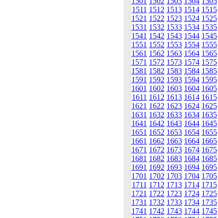
1501
1502
1503
1504
1505
1511
1512
1513
1514
1515
1521
1522
1523
1524
1525
1531
1532
1533
1534
1535
1541
1542
1543
1544
1545
1551
1552
1553
1554
1555
1561
1562
1563
1564
1565
1571
1572
1573
1574
1575
1581
1582
1583
1584
1585
1591
1592
1593
1594
1595
1601
1602
1603
1604
1605
1611
1612
1613
1614
1615
1621
1622
1623
1624
1625
1631
1632
1633
1634
1635
1641
1642
1643
1644
1645
1651
1652
1653
1654
1655
1661
1662
1663
1664
1665
1671
1672
1673
1674
1675
1681
1682
1683
1684
1685
1691
1692
1693
1694
1695
1701
1702
1703
1704
1705
1711
1712
1713
1714
1715
1721
1722
1723
1724
1725
1731
1732
1733
1734
1735
1741
1742
1743
1744
1745