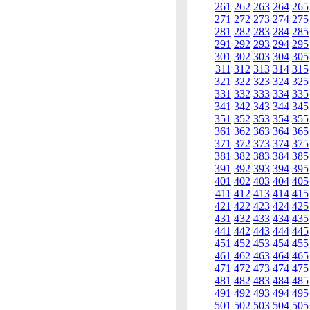
261
262
263
264
265
271
272
273
274
275
281
282
283
284
285
291
292
293
294
295
301
302
303
304
305
311
312
313
314
315
321
322
323
324
325
331
332
333
334
335
341
342
343
344
345
351
352
353
354
355
361
362
363
364
365
371
372
373
374
375
381
382
383
384
385
391
392
393
394
395
401
402
403
404
405
411
412
413
414
415
421
422
423
424
425
431
432
433
434
435
441
442
443
444
445
451
452
453
454
455
461
462
463
464
465
471
472
473
474
475
481
482
483
484
485
491
492
493
494
495
501
502
503
504
505