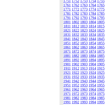
1751
1752
1753
1754
1755
1761
1762
1763
1764
1765
1771
1772
1773
1774
1775
1781
1782
1783
1784
1785
1791
1792
1793
1794
1795
1801
1802
1803
1804
1805
1811
1812
1813
1814
1815
1821
1822
1823
1824
1825
1831
1832
1833
1834
1835
1841
1842
1843
1844
1845
1851
1852
1853
1854
1855
1861
1862
1863
1864
1865
1871
1872
1873
1874
1875
1881
1882
1883
1884
1885
1891
1892
1893
1894
1895
1901
1902
1903
1904
1905
1911
1912
1913
1914
1915
1921
1922
1923
1924
1925
1931
1932
1933
1934
1935
1941
1942
1943
1944
1945
1951
1952
1953
1954
1955
1961
1962
1963
1964
1965
1971
1972
1973
1974
1975
1981
1982
1983
1984
1985
1991
1992
1993
1994
1995