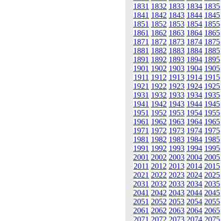
1831
1832
1833
1834
1835
1841
1842
1843
1844
1845
1851
1852
1853
1854
1855
1861
1862
1863
1864
1865
1871
1872
1873
1874
1875
1881
1882
1883
1884
1885
1891
1892
1893
1894
1895
1901
1902
1903
1904
1905
1911
1912
1913
1914
1915
1921
1922
1923
1924
1925
1931
1932
1933
1934
1935
1941
1942
1943
1944
1945
1951
1952
1953
1954
1955
1961
1962
1963
1964
1965
1971
1972
1973
1974
1975
1981
1982
1983
1984
1985
1991
1992
1993
1994
1995
2001
2002
2003
2004
2005
2011
2012
2013
2014
2015
2021
2022
2023
2024
2025
2031
2032
2033
2034
2035
2041
2042
2043
2044
2045
2051
2052
2053
2054
2055
2061
2062
2063
2064
2065
2071
2072
2073
2074
2075