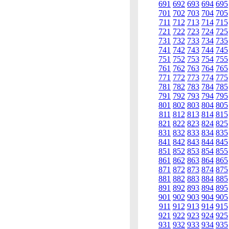
691
692
693
694
695
701
702
703
704
705
711
712
713
714
715
721
722
723
724
725
731
732
733
734
735
741
742
743
744
745
751
752
753
754
755
761
762
763
764
765
771
772
773
774
775
781
782
783
784
785
791
792
793
794
795
801
802
803
804
805
811
812
813
814
815
821
822
823
824
825
831
832
833
834
835
841
842
843
844
845
851
852
853
854
855
861
862
863
864
865
871
872
873
874
875
881
882
883
884
885
891
892
893
894
895
901
902
903
904
905
911
912
913
914
915
921
922
923
924
925
931
932
933
934
935