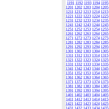
1191
1192
1193
1194
1195
1201
1202
1203
1204
1205
1211
1212
1213
1214
1215
1221
1222
1223
1224
1225
1231
1232
1233
1234
1235
1241
1242
1243
1244
1245
1251
1252
1253
1254
1255
1261
1262
1263
1264
1265
1271
1272
1273
1274
1275
1281
1282
1283
1284
1285
1291
1292
1293
1294
1295
1301
1302
1303
1304
1305
1311
1312
1313
1314
1315
1321
1322
1323
1324
1325
1331
1332
1333
1334
1335
1341
1342
1343
1344
1345
1351
1352
1353
1354
1355
1361
1362
1363
1364
1365
1371
1372
1373
1374
1375
1381
1382
1383
1384
1385
1391
1392
1393
1394
1395
1401
1402
1403
1404
1405
1411
1412
1413
1414
1415
1421
1422
1423
1424
1425
1431
1432
1433
1434
1435