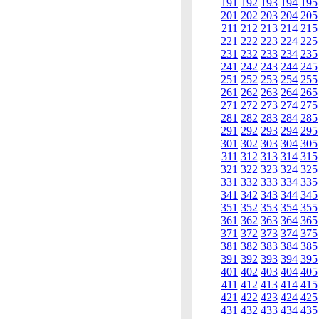
191
192
193
194
195
201
202
203
204
205
211
212
213
214
215
221
222
223
224
225
231
232
233
234
235
241
242
243
244
245
251
252
253
254
255
261
262
263
264
265
271
272
273
274
275
281
282
283
284
285
291
292
293
294
295
301
302
303
304
305
311
312
313
314
315
321
322
323
324
325
331
332
333
334
335
341
342
343
344
345
351
352
353
354
355
361
362
363
364
365
371
372
373
374
375
381
382
383
384
385
391
392
393
394
395
401
402
403
404
405
411
412
413
414
415
421
422
423
424
425
431
432
433
434
435