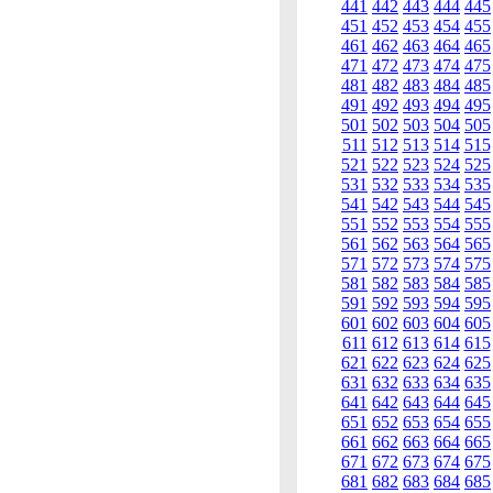
441
442
443
444
445
451
452
453
454
455
461
462
463
464
465
471
472
473
474
475
481
482
483
484
485
491
492
493
494
495
501
502
503
504
505
511
512
513
514
515
521
522
523
524
525
531
532
533
534
535
541
542
543
544
545
551
552
553
554
555
561
562
563
564
565
571
572
573
574
575
581
582
583
584
585
591
592
593
594
595
601
602
603
604
605
611
612
613
614
615
621
622
623
624
625
631
632
633
634
635
641
642
643
644
645
651
652
653
654
655
661
662
663
664
665
671
672
673
674
675
681
682
683
684
685