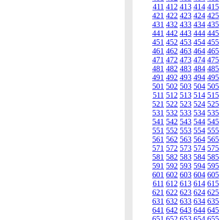
411
412
413
414
415
421
422
423
424
425
431
432
433
434
435
441
442
443
444
445
451
452
453
454
455
461
462
463
464
465
471
472
473
474
475
481
482
483
484
485
491
492
493
494
495
501
502
503
504
505
511
512
513
514
515
521
522
523
524
525
531
532
533
534
535
541
542
543
544
545
551
552
553
554
555
561
562
563
564
565
571
572
573
574
575
581
582
583
584
585
591
592
593
594
595
601
602
603
604
605
611
612
613
614
615
621
622
623
624
625
631
632
633
634
635
641
642
643
644
645
651
652
653
654
655