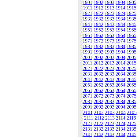
1901
1902
1903
1904
1905
1911
1912
1913
1914
1915
1921
1922
1923
1924
1925
1931
1932
1933
1934
1935
1941
1942
1943
1944
1945
1951
1952
1953
1954
1955
1961
1962
1963
1964
1965
1971
1972
1973
1974
1975
1981
1982
1983
1984
1985
1991
1992
1993
1994
1995
2001
2002
2003
2004
2005
2011
2012
2013
2014
2015
2021
2022
2023
2024
2025
2031
2032
2033
2034
2035
2041
2042
2043
2044
2045
2051
2052
2053
2054
2055
2061
2062
2063
2064
2065
2071
2072
2073
2074
2075
2081
2082
2083
2084
2085
2091
2092
2093
2094
2095
2101
2102
2103
2104
2105
2111
2112
2113
2114
2115
2121
2122
2123
2124
2125
2131
2132
2133
2134
2135
2141
2142
2143
2144
2145