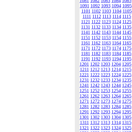
1081
1082
1083
1084
1085
1091
1092
1093
1094
1095
1101
1102
1103
1104
1105
1111
1112
1113
1114
1115
1121
1122
1123
1124
1125
1131
1132
1133
1134
1135
1141
1142
1143
1144
1145
1151
1152
1153
1154
1155
1161
1162
1163
1164
1165
1171
1172
1173
1174
1175
1181
1182
1183
1184
1185
1191
1192
1193
1194
1195
1201
1202
1203
1204
1205
1211
1212
1213
1214
1215
1221
1222
1223
1224
1225
1231
1232
1233
1234
1235
1241
1242
1243
1244
1245
1251
1252
1253
1254
1255
1261
1262
1263
1264
1265
1271
1272
1273
1274
1275
1281
1282
1283
1284
1285
1291
1292
1293
1294
1295
1301
1302
1303
1304
1305
1311
1312
1313
1314
1315
1321
1322
1323
1324
1325