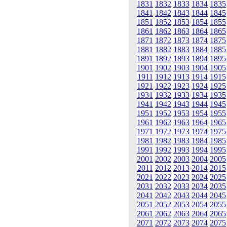
1831
1832
1833
1834
1835
1841
1842
1843
1844
1845
1851
1852
1853
1854
1855
1861
1862
1863
1864
1865
1871
1872
1873
1874
1875
1881
1882
1883
1884
1885
1891
1892
1893
1894
1895
1901
1902
1903
1904
1905
1911
1912
1913
1914
1915
1921
1922
1923
1924
1925
1931
1932
1933
1934
1935
1941
1942
1943
1944
1945
1951
1952
1953
1954
1955
1961
1962
1963
1964
1965
1971
1972
1973
1974
1975
1981
1982
1983
1984
1985
1991
1992
1993
1994
1995
2001
2002
2003
2004
2005
2011
2012
2013
2014
2015
2021
2022
2023
2024
2025
2031
2032
2033
2034
2035
2041
2042
2043
2044
2045
2051
2052
2053
2054
2055
2061
2062
2063
2064
2065
2071
2072
2073
2074
2075