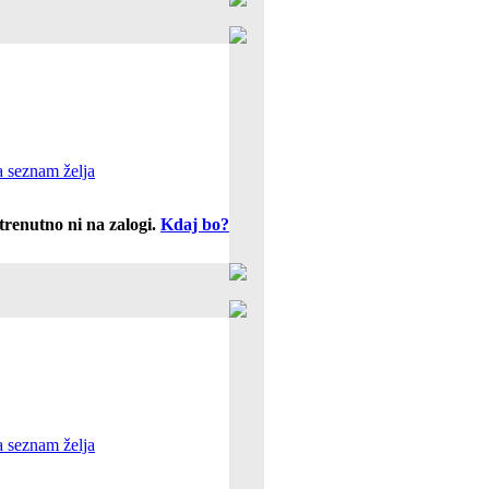
 seznam želja
trenutno ni na zalogi.
Kdaj bo?
 seznam želja