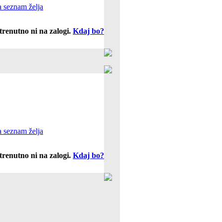
 seznam želja
trenutno ni na zalogi.
Kdaj bo?
 seznam želja
trenutno ni na zalogi.
Kdaj bo?